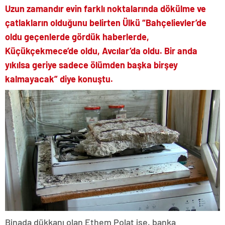
Uzun zamandır evin farklı noktalarında dökülme ve
çatlakların olduğunu belirten Ülkü “Bahçelievler’de
oldu geçenlerde gördük haberlerde,
Küçükçekmece’de oldu, Avcılar’da oldu. Bir anda
yıkılsa geriye sadece ölümden başka birşey
kalmayacak” diye konuştu.
Binada dükkanı olan Ethem Polat ise, banka