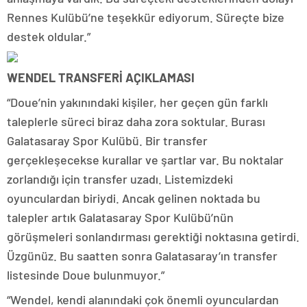
Rennes Kulübü’ne teşekkür ediyorum. Süreçte bize
destek oldular.”
WENDEL TRANSFERİ AÇIKLAMASI
“Doue’nin yakınındaki kişiler, her geçen gün farklı
taleplerle süreci biraz daha zora soktular. Burası
Galatasaray Spor Kulübü. Bir transfer
gerçekleşecekse kurallar ve şartlar var. Bu noktalar
zorlandığı için transfer uzadı. Listemizdeki
oyunculardan biriydi. Ancak gelinen noktada bu
talepler artık Galatasaray Spor Kulübü’nün
görüşmeleri sonlandırması gerektiği noktasına getirdi.
Üzgünüz. Bu saatten sonra Galatasaray’ın transfer
listesinde Doue bulunmuyor.”
“Wendel, kendi alanındaki çok önemli oyunculardan