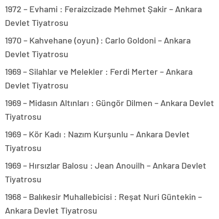
1972 – Evhami : Feraizcizade Mehmet Şakir – Ankara
Devlet Tiyatrosu
1970 – Kahvehane (oyun) : Carlo Goldoni – Ankara
Devlet Tiyatrosu
1969 – Silahlar ve Melekler : Ferdi Merter – Ankara
Devlet Tiyatrosu
1969 – Midasın Altınları : Güngör Dilmen – Ankara Devlet
Tiyatrosu
1969 – Kör Kadı : Nazım Kurşunlu – Ankara Devlet
Tiyatrosu
1969 – Hırsızlar Balosu : Jean Anouilh – Ankara Devlet
Tiyatrosu
1968 – Balıkesir Muhallebicisi : Reşat Nuri Güntekin –
Ankara Devlet Tiyatrosu