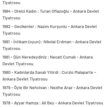
Tiyatrosu
1984 – Otelci Kadın : Turan Oflazoğlu – Ankara Devlet
Tiyatrosu
1982 – Gecikenler : Nazım Kurşunlu – Ankara Devlet
Tiyatrosu
1981 – İntikam (oyun) : Nikolai Erdman – Ankara Devlet
Tiyatrosu
1981 – Dün Neredeydiniz : Necati Cumalı – Ankara
Devlet Tiyatrosu
1980 – Kadınlarda Savalı Yitirdi : Curzio Malaparte –
Ankara Devlet Tiyatrosu
1979 – Öyle Bir Nehcivan : Nezihe Araz – Ankara Devlet
Tiyatrosu
1978 – Ayyar Hamza : Ali Bey – Ankara Devlet Tiyatrosu