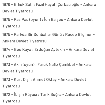
1976 – Erkek Satı : Fazıl Hayati Çorbacıoğlu – Ankara
Devlet Tiyatrosu
1975 – Pas Pas (oyun) : İon Baişeu – Ankara Devlet
Tiyatrosu
1975 – Parkda Bir Sonbahar Günü : Recep Bilginer –
Ankara Devlet Tiyatrosu
1974 – Ebe Kaya : Erdoğan Aytekin – Ankara Devlet
Tiyatrosu
1973 – Akın (oyun) : Faruk Nafiz Çamlıbel – Ankara
Devlet Tiyatrosu
1973 – Kurt Dişi : Ahmet Oktay – Ankara Devlet
Tiyatrosu
1972 – İbişin Rüyası : Tarık Buğra – Ankara Devlet
Tiyatrosu