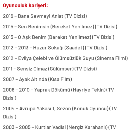
Oyunculuk kariyeri:
2016 – Bana Sevmeyi Anlat (TV Dizisi)
2015 – Sen Benimsin (Bereket Yenilmez) (TV Dizisi)
2015 – O Aşk Benim (Bereket Yenilmez) (TV Dizisi)
2012 – 2013 – Huzur Sokağı (Saadet) (TV Dizisi)
2012 – Evliya Çelebi ve Ölümsüzlük Suyu (Sinema Filmi)
2011 – Sensiz Olmaz (Gülümser) (TV Dizisi)
2007 – Ayak Altında (Kısa Film)
2006 – 2010 – Yaprak Dökümü (Hayriye Tekin) (TV
Dizisi)
2004 – Avrupa Yakası 1. Sezon (Konuk Oyuncu) (TV
Dizisi)
2003 – 2005 – Kurtlar Vadisi (Nergiz Karahanlı) (TV