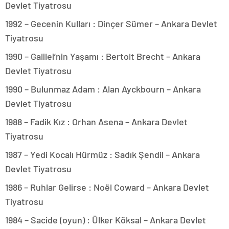
Devlet Tiyatrosu
1992 – Gecenin Kulları : Dinçer Sümer – Ankara Devlet
Tiyatrosu
1990 – Galilei’nin Yaşamı : Bertolt Brecht – Ankara
Devlet Tiyatrosu
1990 – Bulunmaz Adam : Alan Ayckbourn – Ankara
Devlet Tiyatrosu
1988 – Fadik Kız : Orhan Asena – Ankara Devlet
Tiyatrosu
1987 – Yedi Kocalı Hürmüz : Sadık Şendil – Ankara
Devlet Tiyatrosu
1986 – Ruhlar Gelirse : Noël Coward – Ankara Devlet
Tiyatrosu
1984 – Sacide (oyun) : Ülker Köksal – Ankara Devlet