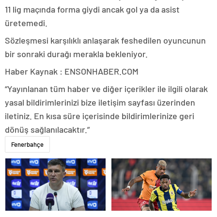
11 lig maçında forma giydi ancak gol ya da asist
üretemedi.
Sözleşmesi karşılıklı anlaşarak feshedilen oyuncunun
bir sonraki durağı merakla bekleniyor.
Haber Kaynak : ENSONHABER.COM
“Yayınlanan tüm haber ve diğer içerikler ile ilgili olarak
yasal bildirimlerinizi bize iletişim sayfası üzerinden
iletiniz. En kısa süre içerisinde bildirimlerinize geri
dönüş sağlanılacaktır.”
Fenerbahçe