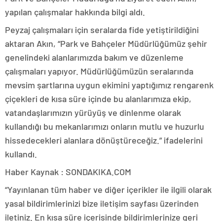
yapılan çalışmalar hakkında bilgi aldı.
Peyzaj çalışmaları için seralarda fide yetiştirildiğini
aktaran Akın, “Park ve Bahçeler Müdürlüğümüz şehir
genelindeki alanlarımızda bakım ve düzenleme
çalışmaları yapıyor. Müdürlüğümüzün seralarında
mevsim şartlarına uygun ekimini yaptığımız rengarenk
çiçekleri de kısa süre içinde bu alanlarımıza ekip,
vatandaşlarımızın yürüyüş ve dinlenme olarak
kullandığı bu mekanlarımızı onların mutlu ve huzurlu
hissedecekleri alanlara dönüştüreceğiz.” ifadelerini
kullandı.
Haber Kaynak : SONDAKIKA.COM
“Yayınlanan tüm haber ve diğer içerikler ile ilgili olarak
yasal bildirimlerinizi bize iletişim sayfası üzerinden
iletiniz. En kısa süre içerisinde bildirimlerinize geri