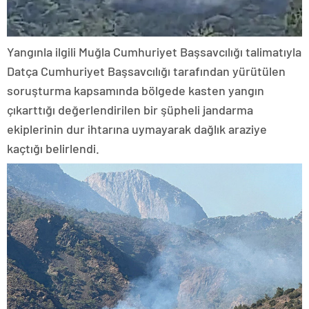
Yangınla ilgili Muğla Cumhuriyet Başsavcılığı talimatıyla
Datça Cumhuriyet Başsavcılığı tarafından yürütülen
soruşturma kapsamında bölgede kasten yangın
çıkarttığı değerlendirilen bir şüpheli jandarma
ekiplerinin dur ihtarına uymayarak dağlık araziye
kaçtığı belirlendi.