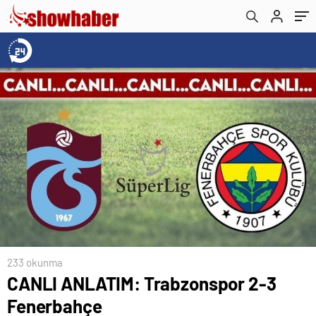
233 okunma
CANLI ANLATIM: Trabzonspor 2-3
Fenerbahçe