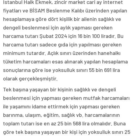
İstanbul Halk Ekmek, zincir market cari ay internet
fiyatları ve BİSAM Beslenme Kalıbı üzerinden yapılan
hesaplamaya göre dört kişilik bir ailenin sağlıklı ve
dengeli beslenmesi için aylık yapması gereken
harcama tutarı Şubat 2024 için 16 bin 100 liradır. Bu
harcama tutarı sadece gıda için yapılması gereken
minimum tutardır. Açlık sınırı üzerinden hanehalkı
tüketim harcamaları esas alınarak yapılan hesaplama
sonuçlarına göre ise yoksulluk sınırı 55 bin 691 lira
olarak gerçekleşmiştir.
Tek başına yaşayan bir kişinin sağlıklı ve dengeli
beslenmesi için yapması gereken mutfak harcamaları
ile yaşamını idame ettirmek için yapması gereken
barınma, ulaşım, eğitim, sağlık vb. harcamalarının
toplam tutarı ise en az 25 bin 568 lira olmalıdır. Buna
göre tek başına yaşayan bir kişi için yoksulluk sınırı 25