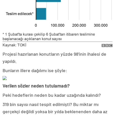
Projesi hazırlanan konutların yüzde 98’inin ihalesi de
yapıldı.
Bunların illere dağılımı ise şöyle:
Verilen sözler neden tutulamadı?
Peki hedeflerin neden bu kadar uzağında kalındı?
319 bin sayısı nasıl tespit edilmişti? Bu miktar mı
gerçekçi değildi yoksa bir yılda beklenenden daha az