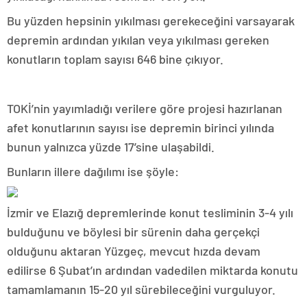
Bu yüzden hepsinin yıkılması gerekeceğini varsayarak
depremin ardından yıkılan veya yıkılması gereken
konutların toplam sayısı 646 bine çıkıyor.
TOKİ’nin yayımladığı verilere göre projesi hazırlanan
afet konutlarının sayısı ise depremin birinci yılında
bunun yalnızca yüzde 17’sine ulaşabildi.
Bunların illere dağılımı ise şöyle:
İzmir ve Elazığ depremlerinde konut tesliminin 3-4 yılı
bulduğunu ve böylesi bir sürenin daha gerçekçi
olduğunu aktaran Yüzgeç, mevcut hızda devam
edilirse 6 Şubat’ın ardından vadedilen miktarda konutu
tamamlamanın 15-20 yıl sürebileceğini vurguluyor.