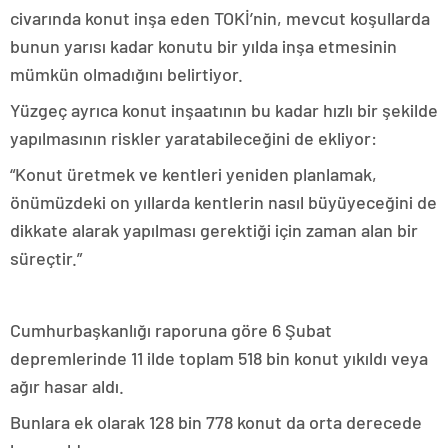
civarında konut inşa eden TOKİ’nin, mevcut koşullarda
bunun yarısı kadar konutu bir yılda inşa etmesinin
mümkün olmadığını belirtiyor.
Yüzgeç ayrıca konut inşaatının bu kadar hızlı bir şekilde
yapılmasının riskler yaratabileceğini de ekliyor:
“Konut üretmek ve kentleri yeniden planlamak,
önümüzdeki on yıllarda kentlerin nasıl büyüyeceğini de
dikkate alarak yapılması gerektiği için zaman alan bir
süreçtir.”
Cumhurbaşkanlığı raporuna göre 6 Şubat
depremlerinde 11 ilde toplam 518 bin konut yıkıldı veya
ağır hasar aldı.
Bunlara ek olarak 128 bin 778 konut da orta derecede