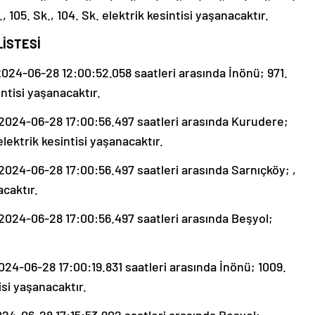
k., 105. Sk., 104. Sk. elektrik kesintisi yaşanacaktır.
LİSTESİ
24-06-28 12:00:52.058 saatleri arasında İnönü; 971.
intisi yaşanacaktır.
024-06-28 17:00:56.497 saatleri arasında Kurudere;
lektrik kesintisi yaşanacaktır.
24-06-28 17:00:56.497 saatleri arasında Sarnıçköy; ,
acaktır.
24-06-28 17:00:56.497 saatleri arasında Beşyol;
4-06-28 17:00:19.831 saatleri arasında İnönü; 1009.
isi yaşanacaktır.