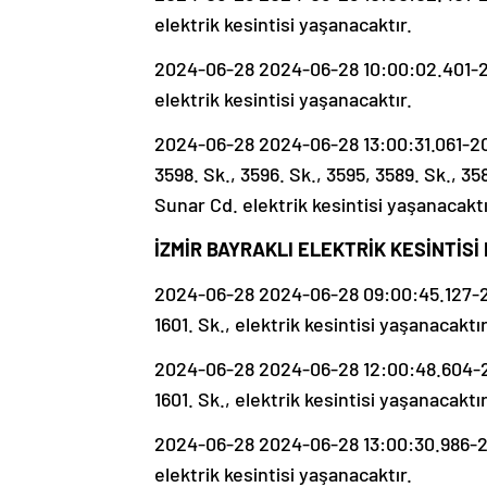
elektrik kesintisi yaşanacaktır.
2024-06-28 2024-06-28 10:00:02.401-20
elektrik kesintisi yaşanacaktır.
2024-06-28 2024-06-28 13:00:31.061-20
3598. Sk., 3596. Sk., 3595, 3589. Sk., 358
Sunar Cd. elektrik kesintisi yaşanacaktı
İZMİR BAYRAKLI ELEKTRİK KESİNTİSİ 
2024-06-28 2024-06-28 09:00:45.127-20
1601. Sk., elektrik kesintisi yaşanacaktır
2024-06-28 2024-06-28 12:00:48.604-20
1601. Sk., elektrik kesintisi yaşanacaktır
2024-06-28 2024-06-28 13:00:30.986-20
elektrik kesintisi yaşanacaktır.