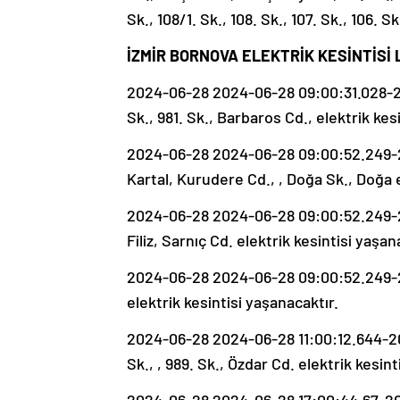
Sk., 108/1. Sk., 108. Sk., 107. Sk., 106. S
İZMİR BORNOVA ELEKTRİK KESİNTİSİ 
2024-06-28 2024-06-28 09:00:31.028-20
Sk., 981. Sk., Barbaros Cd., elektrik kes
2024-06-28 2024-06-28 09:00:52.249-2
Kartal, Kurudere Cd., , Doğa Sk., Doğa e
2024-06-28 2024-06-28 09:00:52.249-20
Filiz, Sarnıç Cd. elektrik kesintisi yaşan
2024-06-28 2024-06-28 09:00:52.249-20
elektrik kesintisi yaşanacaktır.
2024-06-28 2024-06-28 11:00:12.644-202
Sk., , 989. Sk., Özdar Cd. elektrik kesint