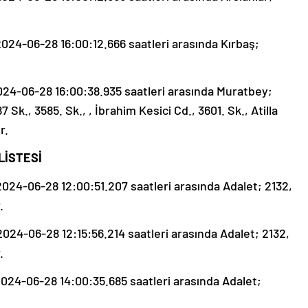
24-06-28 16:00:12.666 saatleri arasında Kırbaş;
24-06-28 16:00:38.935 saatleri arasında Muratbey;
7 Sk., 3585. Sk., , İbrahim Kesici Cd., 3601. Sk., Atilla
r.
LİSTESİ
24-06-28 12:00:51.207 saatleri arasında Adalet; 2132,
.
24-06-28 12:15:56.214 saatleri arasında Adalet; 2132,
.
24-06-28 14:00:35.685 saatleri arasında Adalet;