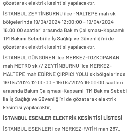
gözeterek elektrik kesintisi yapılacaktır.
İSTANBUL ZEYTİNBURNU ilce -MALTEPE mah sk
bölgelerinde 19/04/2024 12:00:00 – 19/04/2024
16:00:00 saatleri arasında Bakım Çalışması-Kapsamlı
TM Bakımı Sebebi ile İş Sağlığı ve Güvenliği’ni de
gözeterek elektrik kesintisi yapılacaktır.
İSTANBUL GÜNGÖREN ilce MERKEZ-TOZKOPARAN
mah METRO sk // ZEYTİNBURNU ilce MERKEZ-
MALTEPE mah EDİRNE ÇIRPICI YOLU sk bölgelerinde
19/04/2024 12:00:00 – 19/04/2024 16:00:00 saatleri
arasında Bakım Çalışması-Kapsamlı TM Bakımı Sebebi
ile İş Sağlığı ve Güvenliği’ni de gözeterek elektrik
kesintisi yapılacaktır.
İSTANBUL ESENLER ELEKTRİK KESİNTİSİ LİSTESİ
İSTANBUL ESENLER ilce MERKEZ-FATİH mah 267.,