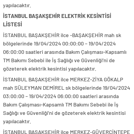
yapılacaktır.
İSTANBUL BAŞAKŞEHİR ELEKTRİK KESİNTİSİ
LİSTESİ
İSTANBUL BAŞAKŞEHİR ilce -BAŞAKŞEHİR mah sk
bölgelerinde 19/04/2024 00:00:00 – 19/04/2024
06:00:00 saatleri arasında Bakım Çalışması-Kapsamlı
TM Bakımı Sebebi ile İş Sağlığı ve Güvenliği’ni de
gözeterek elektrik kesintisi yapılacaktır.
İSTANBUL BAŞAKŞEHİR ilce MERKEZ-ZİYA GÖKALP
mah SÜLEYMAN DEMİREL sk bölgelerinde 19/04/2024
03:00:00 – 19/04/2024 06:00:00 saatleri arasında
Bakım Çalışması-Kapsamlı TM Bakımı Sebebi ile İş
Sağlığı ve Güvenliği’ni de gözeterek elektrik kesintisi
yapılacaktır.
İSTANBUL BAŞAKŞEHİR ilce MERKEZ-GÜVERCİNTEPE