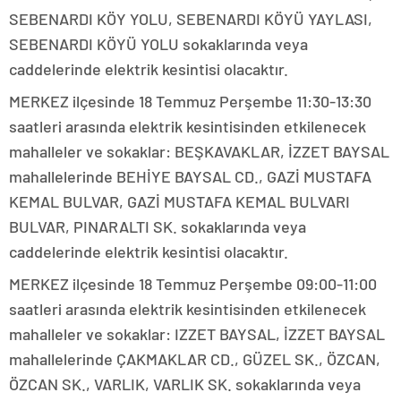
SEBENARDI KÖY YOLU, SEBENARDI KÖYÜ YAYLASI,
SEBENARDI KÖYÜ YOLU sokaklarında veya
caddelerinde elektrik kesintisi olacaktır.
MERKEZ ilçesinde 18 Temmuz Perşembe 11:30-13:30
saatleri arasında elektrik kesintisinden etkilenecek
mahalleler ve sokaklar: BEŞKAVAKLAR, İZZET BAYSAL
mahallelerinde BEHİYE BAYSAL CD., GAZİ MUSTAFA
KEMAL BULVAR, GAZİ MUSTAFA KEMAL BULVARI
BULVAR, PINARALTI SK. sokaklarında veya
caddelerinde elektrik kesintisi olacaktır.
MERKEZ ilçesinde 18 Temmuz Perşembe 09:00-11:00
saatleri arasında elektrik kesintisinden etkilenecek
mahalleler ve sokaklar: IZZET BAYSAL, İZZET BAYSAL
mahallelerinde ÇAKMAKLAR CD., GÜZEL SK., ÖZCAN,
ÖZCAN SK., VARLIK, VARLIK SK. sokaklarında veya