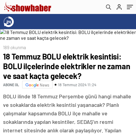
kaçta gelecek?
189 okunma
18 Temmuz BOLU elektrik kesintisi:
BOLU ilçelerinde elektrikler ne zaman
ve saat kaçta gelecek?
18 Temmuz 2024 11:24
ABONE OL
News
BOLU ilinde 18 Temmuz Perşembe günü hangi mahalle
ve sokaklarda elektrik kesintisi yaşanacak? Planlı
çalışmalar kapsamında BOLU ilçe mahalle ve
sokaklarında yapılan kesintiler, SEDAŞ’ın resmi
internet sitesinde anlık olarak paylaşılıyor. Yapılan