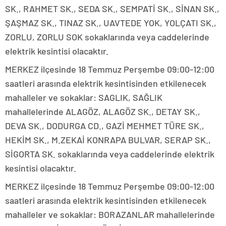
SK., RAHMET SK., SEDA SK., SEMPATİ SK., SİNAN SK.,
ŞAŞMAZ SK., TINAZ SK., UAVTEDE YOK, YOLÇATI SK.,
ZORLU, ZORLU SOK sokaklarında veya caddelerinde
elektrik kesintisi olacaktır.
MERKEZ ilçesinde 18 Temmuz Perşembe 09:00-12:00
saatleri arasında elektrik kesintisinden etkilenecek
mahalleler ve sokaklar: SAGLIK, SAĞLIK
mahallelerinde ALAGÖZ, ALAGÖZ SK., DETAY SK.,
DEVA SK., DODURGA CD., GAZİ MEHMET TÜRE SK.,
HEKİM SK., M.ZEKAİ KONRAPA BULVAR, SERAP SK.,
SİGORTA SK. sokaklarında veya caddelerinde elektrik
kesintisi olacaktır.
MERKEZ ilçesinde 18 Temmuz Perşembe 09:00-12:00
saatleri arasında elektrik kesintisinden etkilenecek
mahalleler ve sokaklar: BORAZANLAR mahallelerinde