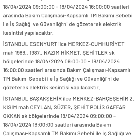
18/04/2024 09:00:00 – 18/04/2024 16:00:00 saatleri
arasında Bakım Çalışması-Kapsamlı TM Bakımı Sebebi
ile İş Sağlığı ve Güvenliği’ni de gözeterek elektrik
kesintisi yapılacaktır.
İSTANBUL ESENYURT ilce MERKEZ-CUMHURİYET
mah 1986., 1987., NAZIM HİKMET, ŞEHİTLER sk
bölgelerinde 18/04/2024 09:00:00 – 18/04/2024
16:00:00 saatleri arasında Bakım Çalışması-Kapsamlı
TM Bakımı Sebebi ile İş Sağlığı ve Güvenliği’ni de
gözeterek elektrik kesintisi yapılacaktır.
İSTANBUL BAŞAKŞEHİR ilce MERKEZ-BAHÇEŞEHİR 2.
KISIM mah CEYLAN, SÜZER, ŞEHİT POLİS GAFFAR
OKKAN sk bölgelerinde 18/04/2024 09:00:00 –
18/04/2024 16:00:00 saatleri arasında Bakım
Çalışması-Kapsamlı TM Bakımı Sebebi ile İş Sağlığı ve