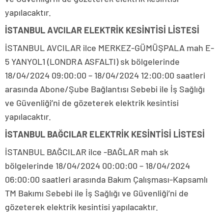
yapılacaktır.
İSTANBUL AVCILAR ELEKTRİK KESİNTİSİ LİSTESİ
İSTANBUL AVCILAR ilce MERKEZ-GÜMÜŞPALA mah E-
5 YANYOL1 (LONDRA ASFALTI) sk bölgelerinde
18/04/2024 09:00:00 – 18/04/2024 12:00:00 saatleri
arasında Abone/Şube Bağlantısı Sebebi ile İş Sağlığı
ve Güvenliği’ni de gözeterek elektrik kesintisi
yapılacaktır.
İSTANBUL BAĞCILAR ELEKTRİK KESİNTİSİ LİSTESİ
İSTANBUL BAĞCILAR ilce -BAĞLAR mah sk
bölgelerinde 18/04/2024 00:00:00 – 18/04/2024
06:00:00 saatleri arasında Bakım Çalışması-Kapsamlı
TM Bakımı Sebebi ile İş Sağlığı ve Güvenliği’ni de
gözeterek elektrik kesintisi yapılacaktır.