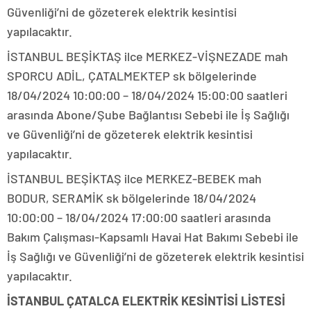
Güvenliği’ni de gözeterek elektrik kesintisi
yapılacaktır.
İSTANBUL BEŞİKTAŞ ilce MERKEZ-VİŞNEZADE mah
SPORCU ADİL, ÇATALMEKTEP sk bölgelerinde
18/04/2024 10:00:00 – 18/04/2024 15:00:00 saatleri
arasında Abone/Şube Bağlantısı Sebebi ile İş Sağlığı
ve Güvenliği’ni de gözeterek elektrik kesintisi
yapılacaktır.
İSTANBUL BEŞİKTAŞ ilce MERKEZ-BEBEK mah
BODUR, SERAMİK sk bölgelerinde 18/04/2024
10:00:00 – 18/04/2024 17:00:00 saatleri arasında
Bakım Çalışması-Kapsamlı Havai Hat Bakımı Sebebi ile
İş Sağlığı ve Güvenliği’ni de gözeterek elektrik kesintisi
yapılacaktır.
İSTANBUL ÇATALCA ELEKTRİK KESİNTİSİ LİSTESİ