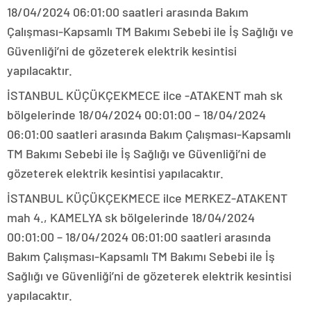
18/04/2024 06:01:00 saatleri arasında Bakım
Çalışması-Kapsamlı TM Bakımı Sebebi ile İş Sağlığı ve
Güvenliği’ni de gözeterek elektrik kesintisi
yapılacaktır.
İSTANBUL KÜÇÜKÇEKMECE ilce -ATAKENT mah sk
bölgelerinde 18/04/2024 00:01:00 – 18/04/2024
06:01:00 saatleri arasında Bakım Çalışması-Kapsamlı
TM Bakımı Sebebi ile İş Sağlığı ve Güvenliği’ni de
gözeterek elektrik kesintisi yapılacaktır.
İSTANBUL KÜÇÜKÇEKMECE ilce MERKEZ-ATAKENT
mah 4., KAMELYA sk bölgelerinde 18/04/2024
00:01:00 – 18/04/2024 06:01:00 saatleri arasında
Bakım Çalışması-Kapsamlı TM Bakımı Sebebi ile İş
Sağlığı ve Güvenliği’ni de gözeterek elektrik kesintisi
yapılacaktır.