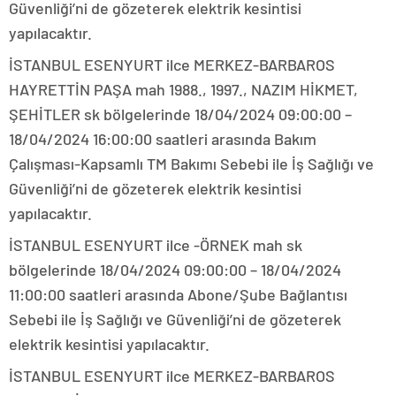
Güvenliği’ni de gözeterek elektrik kesintisi
yapılacaktır.
İSTANBUL ESENYURT ilce MERKEZ-BARBAROS
HAYRETTİN PAŞA mah 1988., 1997., NAZIM HİKMET,
ŞEHİTLER sk bölgelerinde 18/04/2024 09:00:00 –
18/04/2024 16:00:00 saatleri arasında Bakım
Çalışması-Kapsamlı TM Bakımı Sebebi ile İş Sağlığı ve
Güvenliği’ni de gözeterek elektrik kesintisi
yapılacaktır.
İSTANBUL ESENYURT ilce -ÖRNEK mah sk
bölgelerinde 18/04/2024 09:00:00 – 18/04/2024
11:00:00 saatleri arasında Abone/Şube Bağlantısı
Sebebi ile İş Sağlığı ve Güvenliği’ni de gözeterek
elektrik kesintisi yapılacaktır.
İSTANBUL ESENYURT ilce MERKEZ-BARBAROS