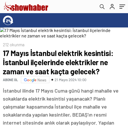
kaçta gelecek?
212 okunma
17 Mayıs İstanbul elektrik kesintisi:
İstanbul ilçelerinde elektrikler ne
zaman ve saat kaçta gelecek?
21 Mayıs 2024 10:00
ABONE OL
News
İstanbul ilinde 17 Mayıs Cuma günü hangi mahalle ve
sokaklarda elektrik kesintisi yaşanacak? Planlı
çalışmalar kapsamında İstanbul ilçe mahalle ve
sokaklarında yapılan kesintiler, BEDAŞ’ın resmi
internet sitesinde anlık olarak paylaşılıyor. Yapılan