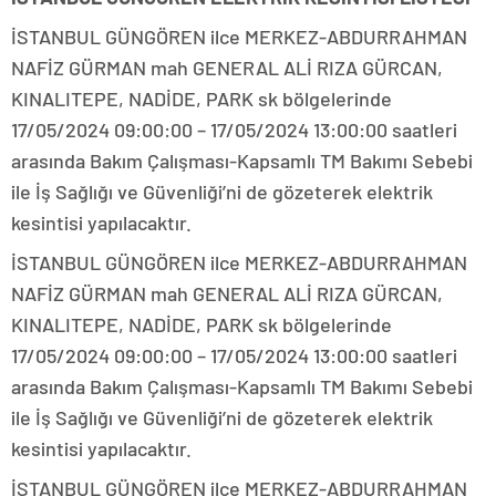
İSTANBUL GÜNGÖREN ilce MERKEZ-ABDURRAHMAN
NAFİZ GÜRMAN mah GENERAL ALİ RIZA GÜRCAN,
KINALITEPE, NADİDE, PARK sk bölgelerinde
17/05/2024 09:00:00 – 17/05/2024 13:00:00 saatleri
arasında Bakım Çalışması-Kapsamlı TM Bakımı Sebebi
ile İş Sağlığı ve Güvenliği’ni de gözeterek elektrik
kesintisi yapılacaktır.
İSTANBUL GÜNGÖREN ilce MERKEZ-ABDURRAHMAN
NAFİZ GÜRMAN mah GENERAL ALİ RIZA GÜRCAN,
KINALITEPE, NADİDE, PARK sk bölgelerinde
17/05/2024 09:00:00 – 17/05/2024 13:00:00 saatleri
arasında Bakım Çalışması-Kapsamlı TM Bakımı Sebebi
ile İş Sağlığı ve Güvenliği’ni de gözeterek elektrik
kesintisi yapılacaktır.
İSTANBUL GÜNGÖREN ilce MERKEZ-ABDURRAHMAN