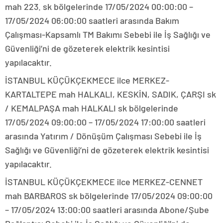
mah 223. sk bölgelerinde 17/05/2024 00:00:00 –
17/05/2024 06:00:00 saatleri arasında Bakım
Çalışması-Kapsamlı TM Bakımı Sebebi ile İş Sağlığı ve
Güvenliği’ni de gözeterek elektrik kesintisi
yapılacaktır.
İSTANBUL KÜÇÜKÇEKMECE ilce MERKEZ-
KARTALTEPE mah HALKALI, KESKİN, SADIK, ÇARŞI sk
/ KEMALPAŞA mah HALKALI sk bölgelerinde
17/05/2024 09:00:00 – 17/05/2024 17:00:00 saatleri
arasında Yatırım / Dönüşüm Çalışması Sebebi ile İş
Sağlığı ve Güvenliği’ni de gözeterek elektrik kesintisi
yapılacaktır.
İSTANBUL KÜÇÜKÇEKMECE ilce MERKEZ-CENNET
mah BARBAROS sk bölgelerinde 17/05/2024 09:00:00
– 17/05/2024 13:00:00 saatleri arasında Abone/Şube