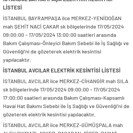
LİSTESİ
İSTANBUL BAYRAMPAŞA ilce MERKEZ-YENİDOĞAN
mah ŞEHİT NACİ ÇAKAR sk bölgelerinde 17/05/2024
09:00:00 – 17/05/2024 13:00:00 saatleri arasında
Bakım Çalışması-Önleyici Bakım Sebebi ile İş Sağlığı ve
Güvenliği’ni de gözeterek elektrik kesintisi
yapılacaktır.
İSTANBUL AVCILAR ELEKTRİK KESİNTİSİ LİSTESİ
İSTANBUL AVCILAR ilce MERKEZ-CİHANGİR mah SILA
sk bölgelerinde 17/05/2024 09:00:00 – 17/05/2024
17:00:00 saatleri arasında Bakım Çalışması-Kapsamlı
Havai Hat Bakımı Sebebi ile İş Sağlığı ve Güvenliği’ni de
gözeterek elektrik kesintisi yapılacaktır.
İSTANBUL AVCILAR ilce MERKEZ-GÜMÜŞPALA mah