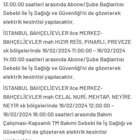
13:00:00 saatleri arasında Abone/Şube Bağlantısı
Sebebi ile İş Sağlığı ve Güvenliği’ni de gözeterek
elektrik kesintisi yapılacaktır.
İSTANBUL BAHÇELİEVLER ilce MERKEZ-
BAHÇELİEVLER mah HIZIR REİS, PINARLI, PREVEZE
sk bölgelerinde 16/02/2024 11:00:00 – 16/02/2024
14:00:00 saatleri arasında Abone/Şube Bağlantısı
Sebebi ile İş Sağlığı ve Güvenliği’ni de gözeterek
elektrik kesintisi yapılacaktır.
İSTANBUL BAHÇELİEVLER ilce MERKEZ-
BAHÇELİEVLER mah CELAL NURİ, MEHTAP, NEYİRE
NEYİR sk bölgelerinde 16/02/2024 12:00:00 –
16/02/2024 16:00:00 saatleri arasında Bakım
Çalışması-Kapsamlı TM Bakımı Sebebi ile İş Sağlığı ve
Güvenliği’ni de gözeterek elektrik kesintisi