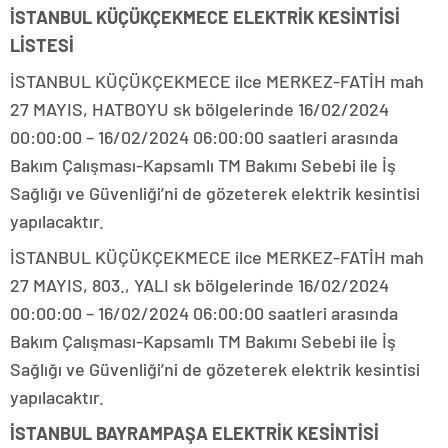
İSTANBUL KÜÇÜKÇEKMECE ELEKTRİK KESİNTİSİ
LİSTESİ
İSTANBUL KÜÇÜKÇEKMECE ilce MERKEZ-FATİH mah
27 MAYIS, HATBOYU sk bölgelerinde 16/02/2024
00:00:00 – 16/02/2024 06:00:00 saatleri arasında
Bakım Çalışması-Kapsamlı TM Bakımı Sebebi ile İş
Sağlığı ve Güvenliği’ni de gözeterek elektrik kesintisi
yapılacaktır.
İSTANBUL KÜÇÜKÇEKMECE ilce MERKEZ-FATİH mah
27 MAYIS, 803., YALI sk bölgelerinde 16/02/2024
00:00:00 – 16/02/2024 06:00:00 saatleri arasında
Bakım Çalışması-Kapsamlı TM Bakımı Sebebi ile İş
Sağlığı ve Güvenliği’ni de gözeterek elektrik kesintisi
yapılacaktır.
İSTANBUL BAYRAMPAŞA ELEKTRİK KESİNTİSİ