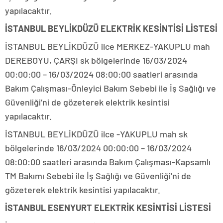
yapılacaktır.
İSTANBUL BEYLİKDÜZÜ ELEKTRİK KESİNTİSİ LİSTESİ
İSTANBUL BEYLİKDÜZÜ ilce MERKEZ-YAKUPLU mah
DEREBOYU, ÇARŞI sk bölgelerinde 16/03/2024
00:00:00 – 16/03/2024 08:00:00 saatleri arasında
Bakım Çalışması-Önleyici Bakım Sebebi ile İş Sağlığı ve
Güvenliği’ni de gözeterek elektrik kesintisi
yapılacaktır.
İSTANBUL BEYLİKDÜZÜ ilce -YAKUPLU mah sk
bölgelerinde 16/03/2024 00:00:00 – 16/03/2024
08:00:00 saatleri arasında Bakım Çalışması-Kapsamlı
TM Bakımı Sebebi ile İş Sağlığı ve Güvenliği’ni de
gözeterek elektrik kesintisi yapılacaktır.
İSTANBUL ESENYURT ELEKTRİK KESİNTİSİ LİSTESİ