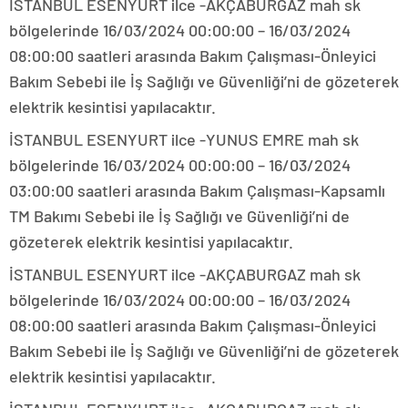
İSTANBUL ESENYURT ilce -AKÇABURGAZ mah sk
bölgelerinde 16/03/2024 00:00:00 – 16/03/2024
08:00:00 saatleri arasında Bakım Çalışması-Önleyici
Bakım Sebebi ile İş Sağlığı ve Güvenliği’ni de gözeterek
elektrik kesintisi yapılacaktır.
İSTANBUL ESENYURT ilce -YUNUS EMRE mah sk
bölgelerinde 16/03/2024 00:00:00 – 16/03/2024
03:00:00 saatleri arasında Bakım Çalışması-Kapsamlı
TM Bakımı Sebebi ile İş Sağlığı ve Güvenliği’ni de
gözeterek elektrik kesintisi yapılacaktır.
İSTANBUL ESENYURT ilce -AKÇABURGAZ mah sk
bölgelerinde 16/03/2024 00:00:00 – 16/03/2024
08:00:00 saatleri arasında Bakım Çalışması-Önleyici
Bakım Sebebi ile İş Sağlığı ve Güvenliği’ni de gözeterek
elektrik kesintisi yapılacaktır.