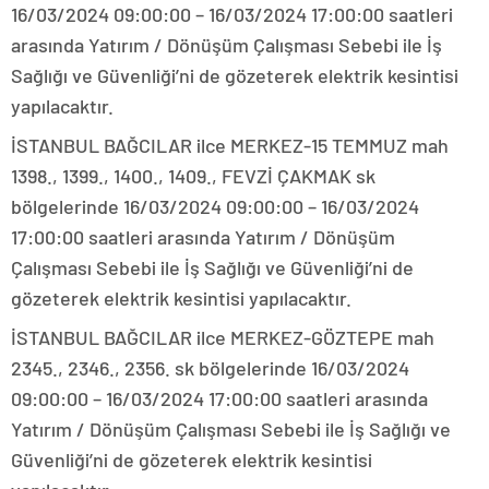
16/03/2024 09:00:00 – 16/03/2024 17:00:00 saatleri
arasında Yatırım / Dönüşüm Çalışması Sebebi ile İş
Sağlığı ve Güvenliği’ni de gözeterek elektrik kesintisi
yapılacaktır.
İSTANBUL BAĞCILAR ilce MERKEZ-15 TEMMUZ mah
1398., 1399., 1400., 1409., FEVZİ ÇAKMAK sk
bölgelerinde 16/03/2024 09:00:00 – 16/03/2024
17:00:00 saatleri arasında Yatırım / Dönüşüm
Çalışması Sebebi ile İş Sağlığı ve Güvenliği’ni de
gözeterek elektrik kesintisi yapılacaktır.
İSTANBUL BAĞCILAR ilce MERKEZ-GÖZTEPE mah
2345., 2346., 2356. sk bölgelerinde 16/03/2024
09:00:00 – 16/03/2024 17:00:00 saatleri arasında
Yatırım / Dönüşüm Çalışması Sebebi ile İş Sağlığı ve
Güvenliği’ni de gözeterek elektrik kesintisi