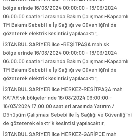
bölgelerinde 16/03/2024 00:00:00 – 16/03/2024
06:00:00 saatleri arasında Bakım Çalışması-Kapsamlı
TM Bakımı Sebebi ile İş Sağlığı ve Güvenliği’ni de
gözeterek elektrik kesintisi yapılacaktır.
İSTANBUL SARIYER ilce -REŞİTPAŞA mah sk
bölgelerinde 16/03/2024 00:00:00 – 16/03/2024
06:00:00 saatleri arasında Bakım Çalışması-Kapsamlı
TM Bakımı Sebebi ile İş Sağlığı ve Güvenliği’ni de
gözeterek elektrik kesintisi yapılacaktır.
İSTANBUL SARIYER ilce MERKEZ-REŞİTPAŞA mah
KATAR sk bölgelerinde 16/03/2024 09:00:00 –
16/03/2024 17:00:00 saatleri arasında Yatırım /
Dönüşüm Çalışması Sebebi ile İş Sağlığı ve Güvenliği’ni
de gözeterek elektrik kesintisi yapılacaktır.
İSTANBUL SARIYER ilce MERKEZ-GARİPÇE mah