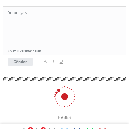
En az 10 karakter gerekli
Gönder
HABER