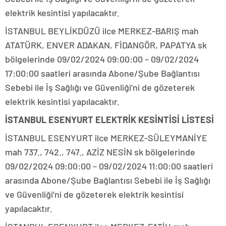
elektrik kesintisi yapılacaktır.
İSTANBUL BEYLİKDÜZÜ ilce MERKEZ-BARIŞ mah
ATATÜRK, ENVER ADAKAN, FİDANGÖR, PAPATYA sk
bölgelerinde 09/02/2024 09:00:00 – 09/02/2024
17:00:00 saatleri arasında Abone/Şube Bağlantısı
Sebebi ile İş Sağlığı ve Güvenliği’ni de gözeterek
elektrik kesintisi yapılacaktır.
İSTANBUL ESENYURT ELEKTRİK KESİNTİSİ LİSTESİ
İSTANBUL ESENYURT ilce MERKEZ-SÜLEYMANİYE
mah 737., 742., 747., AZİZ NESİN sk bölgelerinde
09/02/2024 09:00:00 – 09/02/2024 11:00:00 saatleri
arasında Abone/Şube Bağlantısı Sebebi ile İş Sağlığı
ve Güvenliği’ni de gözeterek elektrik kesintisi
yapılacaktır.