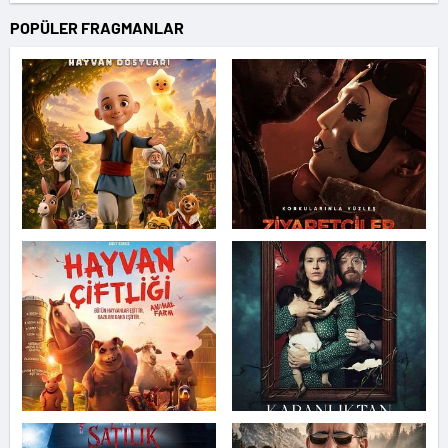
POPÜLER FRAGMANLAR