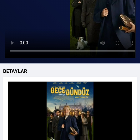
DETAYLAR